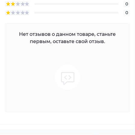
0
0
Нет отзывов о данном товаре, станьте
первым, оставьте свой отзыв.