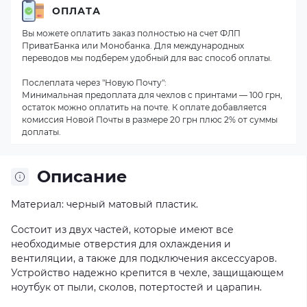
ОПЛАТА
Вы можете оплатить заказ полностью на счет ФЛП
ПриватБанка или Монобанка. Для международных
переводов мы подберем удобный для вас способ оплаты.
Послеплата через "Новую Почту":
Минимальная предоплата для чехлов с принтами — 100 грн,
остаток можно оплатить на почте. К оплате добавляется
комиссия Новой Почты в размере 20 грн плюс 2% от суммы
доплаты.
Описание
Материал: черный матовый пластик.
Состоит из двух частей, которые имеют все
необходимые отверстия для охлаждения и
вентиляции, а также для подключения аксессуаров.
Устройство надежно крепится в чехле, защищающем
ноутбук от пыли, сколов, потертостей и царапин.