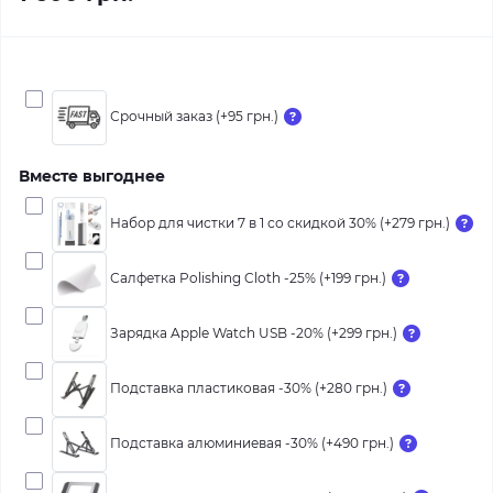
Срочный заказ (+95 грн.)
Вместе выгоднее
Набор для чистки 7 в 1 со скидкой 30% (+279 грн.)
Салфетка Polishing Cloth -25% (+199 грн.)
Зарядка Apple Watch USB -20% (+299 грн.)
Подставка пластиковая -30% (+280 грн.)
Подставка алюминиевая -30% (+490 грн.)