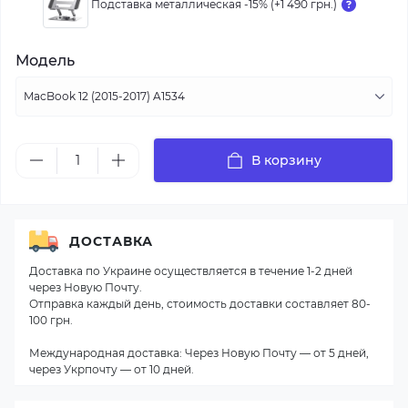
Подставка металлическая -15% (+1 490 грн.)
Модель
В корзину
ДОСТАВКА
Доставка по Украине осуществляется в течение 1-2 дней
через Новую Почту.
Отправка каждый день, стоимость доставки составляет 80-
100 грн.
Международная доставка: Через Новую Почту — от 5 дней,
через Укрпочту — от 10 дней.