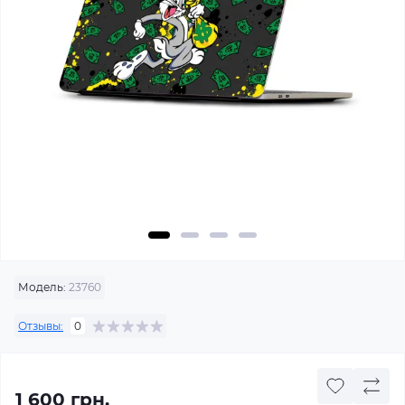
Модель:
23760
Отзывы:
0
1 600 грн.