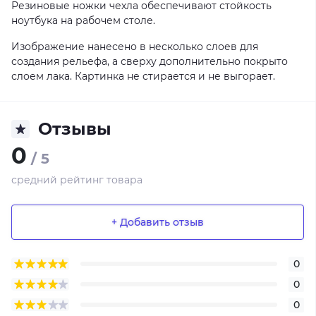
Резиновые ножки чехла обеспечивают стойкость
ноутбука на рабочем столе.
Изображение нанесено в несколько слоев для
создания рельефа, а сверху дополнительно покрыто
слоем лака. Картинка не стирается и не выгорает.
Отзывы
0
/ 5
средний рейтинг товара
+ Добавить отзыв
0
0
0