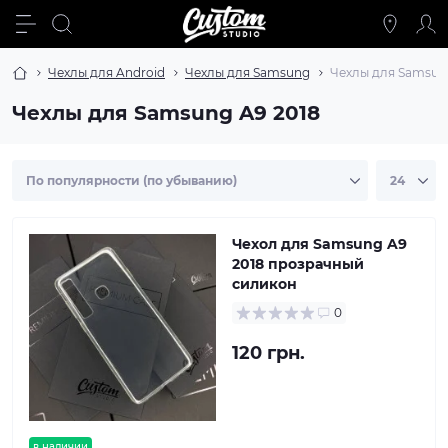
Чехлы для Android
Чехлы для Samsung
Чехлы для Samsun
Чехлы для Samsung A9 2018
Чехол для Samsung A9
2018 прозрачный
силикон
0
120 грн.
в наличии