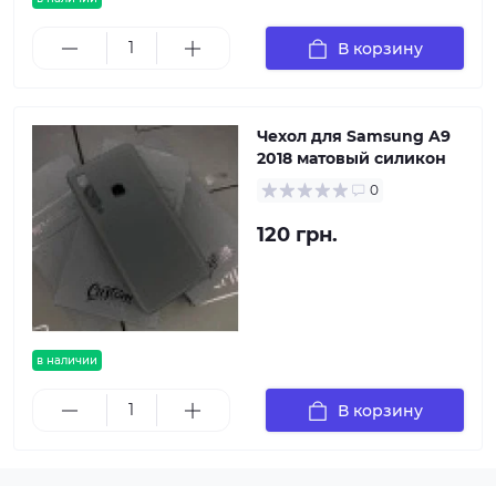
В корзину
Чехол для Samsung A9
2018 матовый силикон
0
120 грн.
в наличии
В корзину