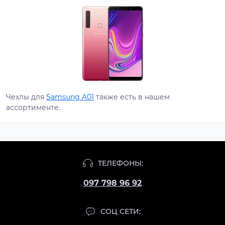
Чехлы для
Samsung A01
также есть в нашем
ассортименте.
ТЕЛЕФОНЫ:
097 798 96 92
СОЦ СЕТИ: