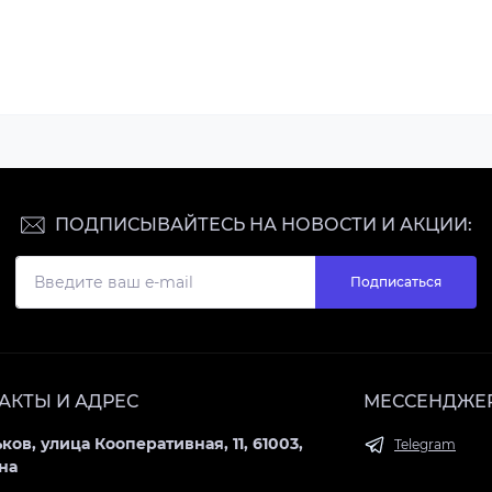
ПОДПИСЫВАЙТЕСЬ НА НОВОСТИ И АКЦИИ:
Подписаться
АКТЫ И АДРЕС
МЕССЕНДЖЕ
ьков, улица Кооперативная, 11, 61003,
Telegram
на