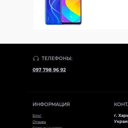
ТЕЛЕФОНЫ:
097 798 96 92
ИНФОРМАЦИЯ
КОНТ
г. Хар
Блог
Украи
Отзывы