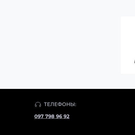
ТЕЛЕФОНЫ:
097 798 96 92