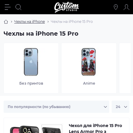
Чехлы на iPhone
Чехлы на iPhone 15 Pro
Чехлы на iPhone 15 Pro
Без принтов
Anime
Чехол для iPhone 15 Pro
Lens Armor Pro з