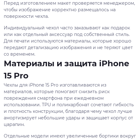
Перед изготовлением макет проверяется менеджером,
чтобы изображение корректно размещалось на
поверхности чехла.
Индивидуальный чехол часто заказывают как подарок
или как отдельный аксессуар под собственный стиль.
Для печати используются материалы, которые хорошо
передают детализацию изображения и не теряют цвет
со временем.
Материалы и защита iPhone
15 Pro
Чехлы для iPhone 15 Pro изготавливаются из
материалов, которые помогают снизить риск
повреждения смартфона при ежедневном
использовании. TPU и поликарбонат сочетают гибкость
и плотность конструкции, благодаря чему чехол лучше
амортизирует небольшие удары и защищает корпус от
царапин.
Отдельные модели имеют увеличенные бортики вокруг