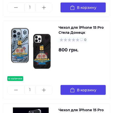
В корзину
Чехол для iPhone 15 Pro
Стела Донецк
0
800 грн.
в наличии
В корзину
Чехол для iPhone 15 Pro