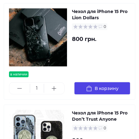
Чехол для iPhone 15 Pro
Lion Dollars
0
800 грн.
в наличии
В корзину
Чехол для iPhone 15 Pro
Don’t Trust Anyone
0