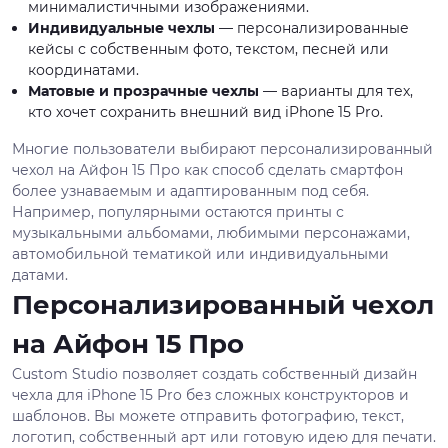
минималистичными изображениями.
Индивидуальные чехлы
— персонализированные
кейсы с собственным фото, текстом, песней или
координатами.
Матовые и прозрачные чехлы
— варианты для тех,
кто хочет сохранить внешний вид iPhone 15 Pro.
Многие пользователи выбирают персонализированный
чехол на Айфон 15 Про как способ сделать смартфон
более узнаваемым и адаптированным под себя.
Например, популярными остаются принты с
музыкальными альбомами, любимыми персонажами,
автомобильной тематикой или индивидуальными
датами.
Персонализированный чехол
на Айфон 15 Про
Custom Studio позволяет создать собственный дизайн
чехла для iPhone 15 Pro без сложных конструкторов и
шаблонов. Вы можете отправить фотографию, текст,
логотип, собственный арт или готовую идею для печати.