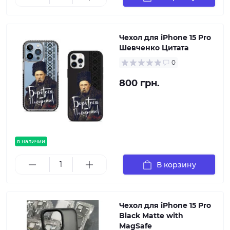
Чехол для iPhone 15 Pro
Шевченко Цитата
0
800 грн.
в наличии
В корзину
Чехол для iPhone 15 Pro
Black Matte with
MagSafe