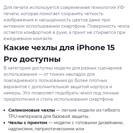
Для печати используется современная технология УФ-
печати, которая помогает сохранять четкость
изображения и насыщенность цветов даже при
активном использовании смартфона. Поверхность чехла
остается комфортной в руке, а принт не стирается при
ежедневном контакте.
Какие чехлы для iPhone 15
Pro доступны
В категории доступны модели для разных сценариев
использования — от тонких накладок для
повседневного пользования до более плотных
вариантов с дополнительной защитой корпуса и
камеры. Это позволяет подобрать чехол под личные
предпочтения и стиль использования смартфона.
Силиконовые чехлы
— легкие модели из гибкого
TPU-материала для базовой защиты.
Чехлы с принтом
— модели с готовыми дизайнами,
надписями, патриотическими или