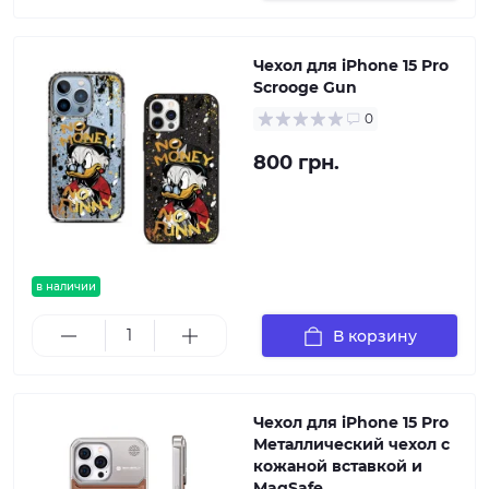
Чехол для iPhone 15 Pro
Scrooge Gun
0
800 грн.
в наличии
В корзину
Чехол для iPhone 15 Pro
Металлический чехол с
кожаной вставкой и
MagSafe