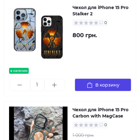
Чехол для iPhone 15 Pro
Stalker 2
0
800 грн.
в наличии
В корзину
Чехол для iPhone 15 Pro
Carbon with MagCase
0
1 000 грн.