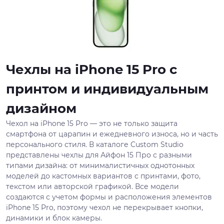
Чехлы на iPhone 15 Pro с
принтом и индивидуальным
дизайном
Чехол на iPhone 15 Pro — это не только защита
смартфона от царапин и ежедневного износа, но и часть
персонального стиля. В каталоге Custom Studio
представлены чехлы для Айфон 15 Про с разными
типами дизайна: от минималистичных однотонных
моделей до кастомных вариантов с принтами, фото,
текстом или авторской графикой. Все модели
создаются с учетом формы и расположения элементов
iPhone 15 Pro, поэтому чехол не перекрывает кнопки,
динамики и блок камеры.