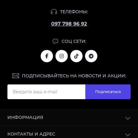
ТЕЛЕФОНЫ:
097 798 96 92
СОЦ СЕТИ:
ПОДПИСЫВАЙТЕСЬ НА НОВОСТИ И АКЦИИ:
Подписаться
ИНФОРМАЦИЯ
Блог
КОНТАКТЫ И АДРЕС
Отзывы