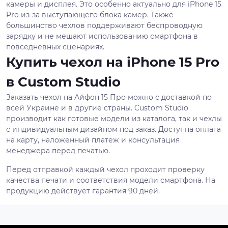
камеры и дисплея. Это особенно актуально для iPhone 15
Pro из-за выступающего блока камер. Также
большинство чехлов поддерживают беспроводную
зарядку и не мешают использованию смартфона в
повседневных сценариях.
Купить чехол на iPhone 15 Pro
в Custom Studio
Заказать чехол на Айфон 15 Про можно с доставкой по
всей Украине и в другие страны. Custom Studio
производит как готовые модели из каталога, так и чехлы
с индивидуальным дизайном под заказ. Доступна оплата
на карту, наложенный платеж и консультация
менеджера перед печатью.
Перед отправкой каждый чехол проходит проверку
качества печати и соответствия модели смартфона. На
продукцию действует гарантия 90 дней.