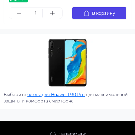
В корзину
Выберите
чехлы для Huawei P30 Pro
для максимальной
защиты и комфорта смартфона.
ТЕЛЕФОНЫ: