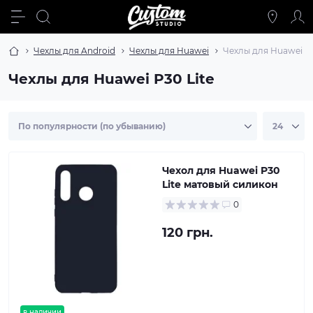
Чехлы для Android
Чехлы для Huawei
Чехлы для Huawei P3
Чехлы для Huawei P30 Lite
Чехол для Huawei P30
Lite матовый силикон
0
120 грн.
в наличии