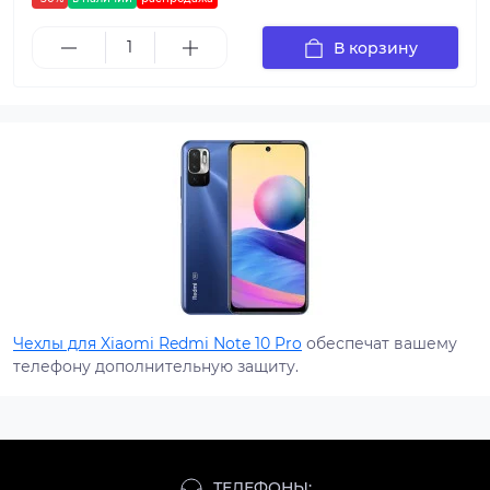
В корзину
Чехлы для Xiaomi Redmi Note 10 Pro
обеспечат вашему
телефону дополнительную защиту.
ТЕЛЕФОНЫ: