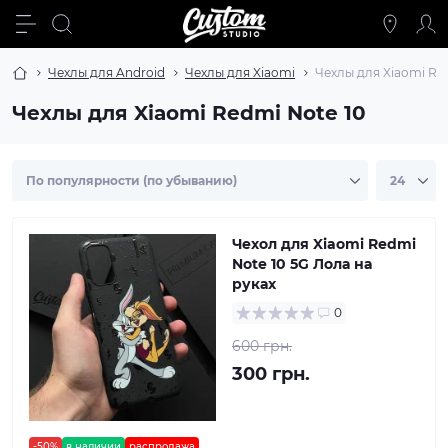
Чехлы для Android
Чехлы для Xiaomi
Чехлы для Xiaomi Re
Чехлы для Xiaomi Redmi Note 10
Чехол для Xiaomi Redmi
Note 10 5G Лола на
руках
0
600 грн.
300 грн.
-50%
в наличии
распродажа