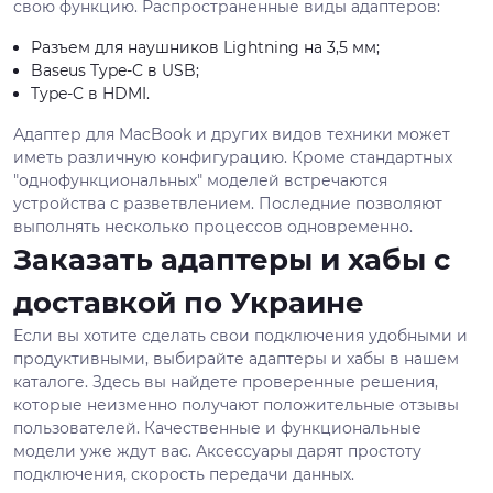
свою функцию. Распространенные виды адаптеров:
Разъем для наушников Lightning на 3,5 мм;
Baseus Type-C в USB;
Type-C в HDMI.
Адаптер для MacBook и других видов техники может
иметь различную конфигурацию. Кроме стандартных
"однофункциональных" моделей встречаются
устройства с разветвлением. Последние позволяют
выполнять несколько процессов одновременно.
Заказать адаптеры и хабы с
доставкой по Украине
Если вы хотите сделать свои подключения удобными и
продуктивными, выбирайте адаптеры и хабы в нашем
каталоге. Здесь вы найдете проверенные решения,
которые неизменно получают положительные отзывы
пользователей. Качественные и функциональные
модели уже ждут вас. Аксессуары дарят простоту
подключения, скорость передачи данных.