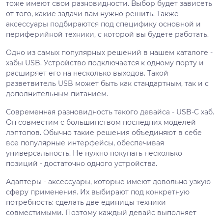
тоже имеют свои разновидности. Выбор будет зависеть
от того, какие задачи вам нужно решить. Также
аксессуары подбираются под специфику основной и
периферийной техники, с которой вы будете работать.
Одно из самых популярных решений в нашем каталоге -
хабы USB. Устройство подключается к одному порту и
расширяет его на несколько выходов. Такой
разветвитель USB может быть как стандартным, так и с
дополнительным питанием.
Современная разновидность такого девайса - USB-C хаб.
Он совместим с большинством последних моделей
лэптопов. Обычно такие решения объединяют в себе
все популярные интерфейсы, обеспечивая
универсальность. Не нужно покупать несколько
позиций - достаточно одного устройства.
Адаптеры - аксессуары, которые имеют довольно узкую
сферу применения. Их выбирают под конкретную
потребность: сделать две единицы техники
совместимыми. Поэтому каждый девайс выполняет