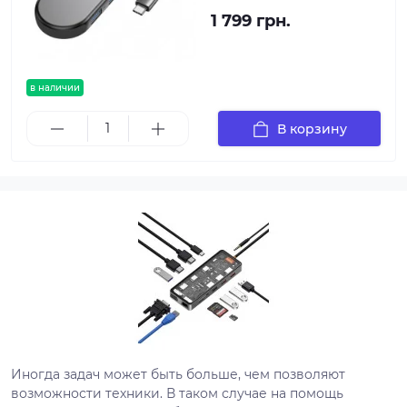
1 799 грн.
в наличии
В корзину
Иногда задач может быть больше, чем позволяют
возможности техники. В таком случае на помощь