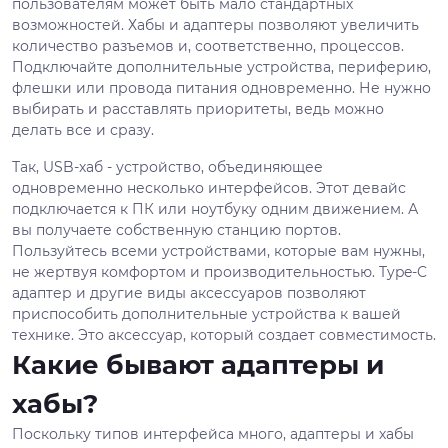
пользователям может быть мало стандартных
возможностей. Хабы и адаптеры позволяют увеличить
количество разъемов и, соответственно, процессов.
Подключайте дополнительные устройства, периферию,
флешки или провода питания одновременно. Не нужно
выбирать и расставлять приоритеты, ведь можно
делать все и сразу.
Так, USB-хаб - устройство, объединяющее
одновременно несколько интерфейсов. Этот девайс
подключается к ПК или ноутбуку одним движением. А
вы получаете собственную станцию портов.
Пользуйтесь всеми устройствами, которые вам нужны,
не жертвуя комфортом и производительностью. Type-C
адаптер и другие виды аксессуаров позволяют
приспособить дополнительные устройства к вашей
технике. Это аксессуар, который создает совместимость.
Какие бывают адаптеры и
хабы?
Поскольку типов интерфейса много, адаптеры и хабы