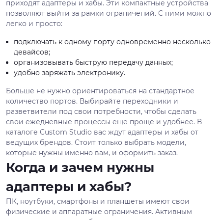
приходят адаптеры и хабы. Эти компактные устройства
позволяют выйти за рамки ограничений. С ними можно
легко и просто:
подключать к одному порту одновременно несколько
девайсов;
организовывать быструю передачу данных;
удобно заряжать электронику.
Больше не нужно ориентироваться на стандартное
количество портов. Выбирайте переходники и
разветвители под свои потребности, чтобы сделать
свои ежедневные процессы еще проще и удобнее. В
каталоге Custom Studio вас ждут адаптеры и хабы от
ведущих брендов. Стоит только выбрать модели,
которые нужны именно вам, и оформить заказ.
Когда и зачем нужны
адаптеры и хабы?
ПК, ноутбуки, смартфоны и планшеты имеют свои
физические и аппаратные ограничения. Активным