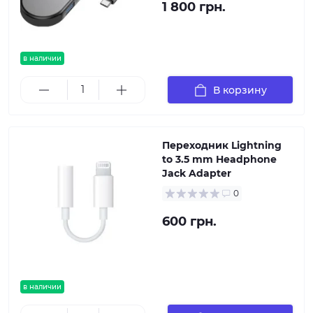
1 800 грн.
в наличии
В корзину
Переходник Lightning
to 3.5 mm Headphone
Jack Adapter
0
600 грн.
в наличии