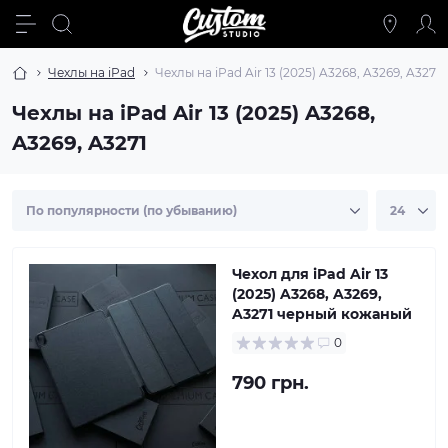
Чехлы на iPad
Чехлы на iPad Air 13 (2025) A3268, A3269, A3271
Чехлы на iPad Air 13 (2025) A3268,
A3269, A3271
Чехол для iPad Air 13
(2025) A3268, A3269,
A3271 черный кожаный
0
790 грн.