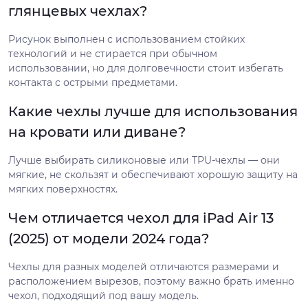
глянцевых чехлах?
Рисунок выполнен с использованием стойких
технологий и не стирается при обычном
использовании, но для долговечности стоит избегать
контакта с острыми предметами.
Какие чехлы лучше для использования
на кровати или диване?
Лучше выбирать силиконовые или TPU-чехлы — они
мягкие, не скользят и обеспечивают хорошую защиту на
мягких поверхностях.
Чем отличается чехол для iPad Air 13
(2025) от модели 2024 года?
Чехлы для разных моделей отличаются размерами и
расположением вырезов, поэтому важно брать именно
чехол, подходящий под вашу модель.