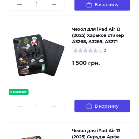
В корзину
Чехол для iPad Air 13
(2025) Харьков стикер
A3268, A3269, A3271
0
1 500 грн.
в наличии
В корзину
Чехол для iPad Air 13
(2025) Скрудж Арфа