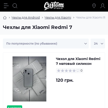
Чехлы для Android
Чехлы для Xiaomi
Чехлы для Xiaomi Re
Чехлы для Xiaomi Redmi 7
Чехол для Xiaomi Redmi
7 матовый силикон
0
120 грн.
в наличии