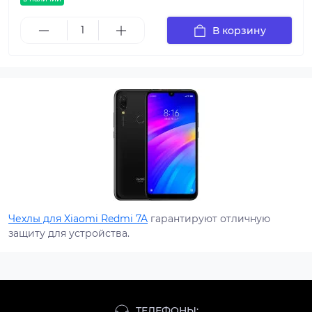
В корзину
Чехлы для Xiaomi Redmi 7A
гарантируют отличную
защиту для устройства.
ТЕЛЕФОНЫ: