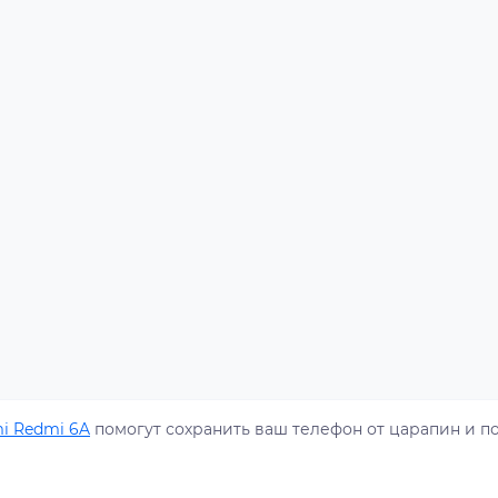
mi Redmi 6A
помогут сохранить ваш телефон от царапин и 