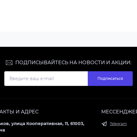
ПОДПИСЫВАЙТЕСЬ НА НОВОСТИ И АКЦИИ:
Подписаться
АКТЫ И АДРЕС
МЕССЕНДЖЕ
ьков, улица Кооперативная, 11, 61003,
Telegram
на