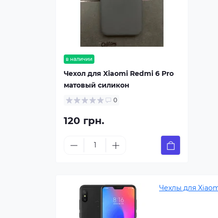
в наличии
Чехол для Xiaomi Redmi 6 Pro
матовый силикон
0
120 грн.
Чехлы для Xiao