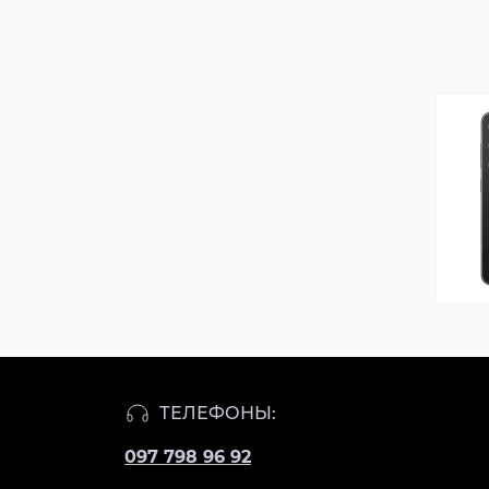
ТЕЛЕФОНЫ:
097 798 96 92