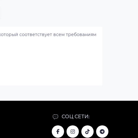
 который соответствует всем требованиям
СОЦ СЕТИ: