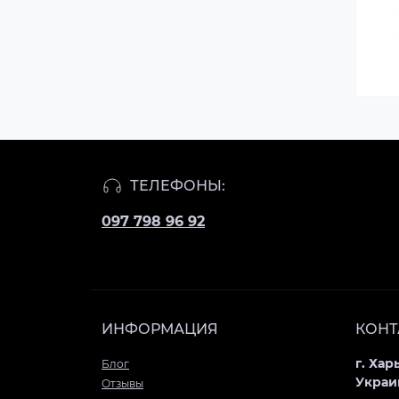
ТЕЛЕФОНЫ:
097 798 96 92
ИНФОРМАЦИЯ
КОНТ
г. Хар
Блог
Украи
Отзывы