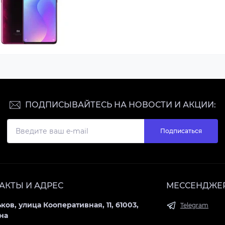
ПОДПИСЫВАЙТЕСЬ НА НОВОСТИ И АКЦИИ:
Подписаться
АКТЫ И АДРЕС
МЕССЕНДЖЕ
ьков, улица Кооперативная, 11, 61003,
Telegram
на