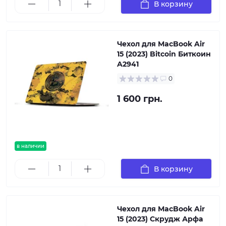
В корзину
Чехол для MacBook Air
15 (2023) Bitcoin Биткоин
A2941
0
1 600 грн.
в наличии
В корзину
Чехол для MacBook Air
15 (2023) Скрудж Арфа