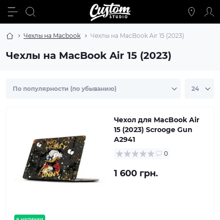
Чехлы на Macbook
Чехлы на MacBook Air 15 (2023)
Чехлы на MacBook Air 15 (2023)
Чехол для MacBook Air
15 (2023) Scrooge Gun
A2941
0
1 600 грн.
в наличии