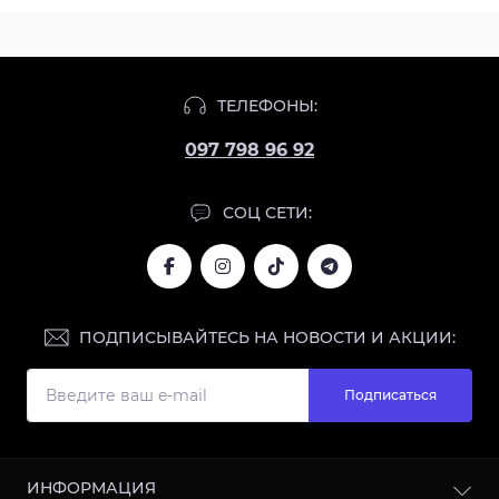
ТЕЛЕФОНЫ:
097 798 96 92
СОЦ СЕТИ:
ПОДПИСЫВАЙТЕСЬ НА НОВОСТИ И АКЦИИ:
Подписаться
ИНФОРМАЦИЯ