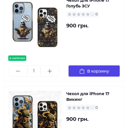
Чехол для iPhone 17
Голубь ЗСУ
0
900 грн.
в наличии
В корзину
Чехол для iPhone 17
Викинг
0
900 грн.