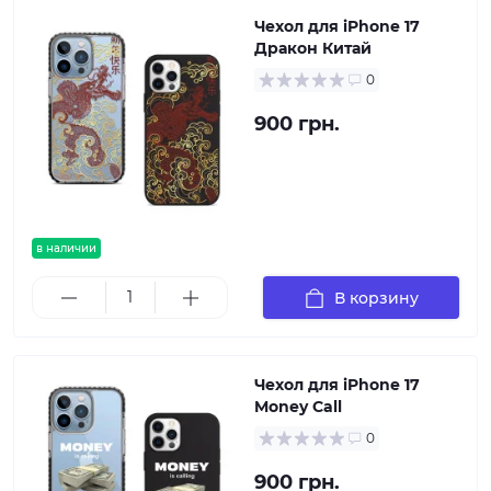
Чехол для iPhone 17
Дракон Китай
0
900 грн.
в наличии
В корзину
Чехол для iPhone 17
Money Call
0
900 грн.