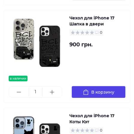
Чехол для iPhone 17
Шапка в двери
0
900 грн.
в наличии
В корзину
Чехол для iPhone 17
Коты Кэт
0