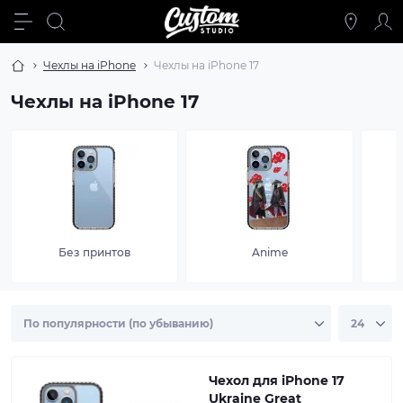
Чехлы на iPhone
Чехлы на iPhone 17
Чехлы на iPhone 17
Без принтов
Anime
Чехол для iPhone 17
Ukraine Great