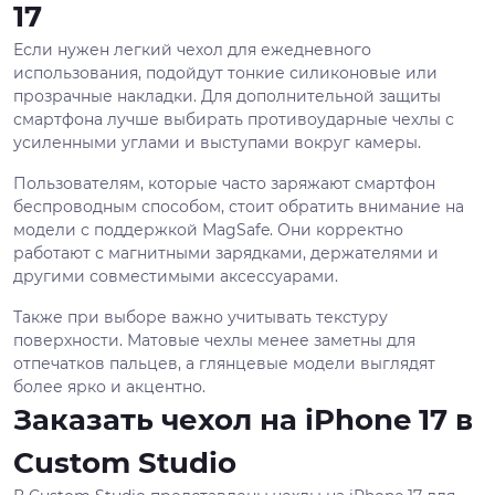
17
Если нужен легкий чехол для ежедневного
использования, подойдут тонкие силиконовые или
прозрачные накладки. Для дополнительной защиты
смартфона лучше выбирать противоударные чехлы с
усиленными углами и выступами вокруг камеры.
Пользователям, которые часто заряжают смартфон
беспроводным способом, стоит обратить внимание на
модели с поддержкой MagSafe. Они корректно
работают с магнитными зарядками, держателями и
другими совместимыми аксессуарами.
Также при выборе важно учитывать текстуру
поверхности. Матовые чехлы менее заметны для
отпечатков пальцев, а глянцевые модели выглядят
более ярко и акцентно.
Заказать чехол на iPhone 17 в
Custom Studio