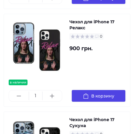
Чехол для iPhone 17
Релакс
0
900 грн.
в наличии
В корзину
Чехол для iPhone 17
Сукуна