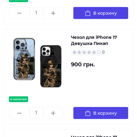
В корзину
Чехол для iPhone 17
Девушка Пикап
0
900 грн.
в наличии
В корзину