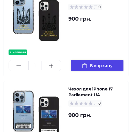
0
900 грн.
в наличии
В корзину
Чехол для iPhone 17
Parliament UA
0
900 грн.