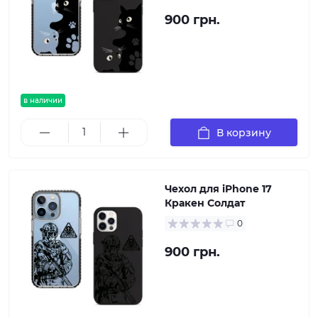
900 грн.
в наличии
В корзину
Чехол для iPhone 17
Кракен Солдат
0
900 грн.