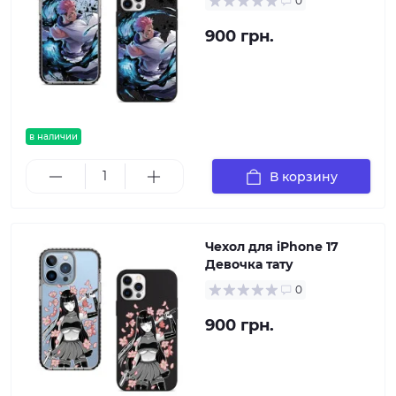
0
900 грн.
в наличии
В корзину
Чехол для iPhone 17
Девочка тату
0
900 грн.