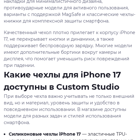
накладки для минималистичного дизайна,
противоударные модели для активного пользования,
варианты с поддержкой MagSafe и классические чехлы-
книжки для комплексной защиты смартфона.
Качественный чехол плотно прилегает к корпусу iPhone
17, не перекрывает кнопки и динамики, а также
поддерживает беспроводную зарядку. Многие модели
имеют дополнительные бортики вокруг камеры и
дисплея, что помогает уменьшить риск повреждений
при падении.
Какие чехлы для iPhone 17
доступны в Custom Studio
При выборе чехла важно учитывать не только внешний
вид, но и материал, уровень защиты и удобство в
повседневном использовании. В магазине доступны
модели для разных задач и стилей использования
смартфона.
Силиконовые чехлы iPhone 17
— эластичные TPU-