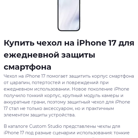
Купить чехол на iPhone 17 для
ежедневной защиты
смартфона
Чехол на iPhone 17 помогает защитить корпус смартфона
от царапин, потертостей и повреждений при
ежедневном использовании. Новое поколение iPhone
получило тонкий корпус, крупный модуль камеры и
аккуратные грани, поэтому защитный чехол для iPhone
17 стал не только аксессуаром, но и практичным
элементом защиты устройства.
В каталоге Custom Studio представлены чехлы для
iPhone 17 под разные сценарии использования: тонкие