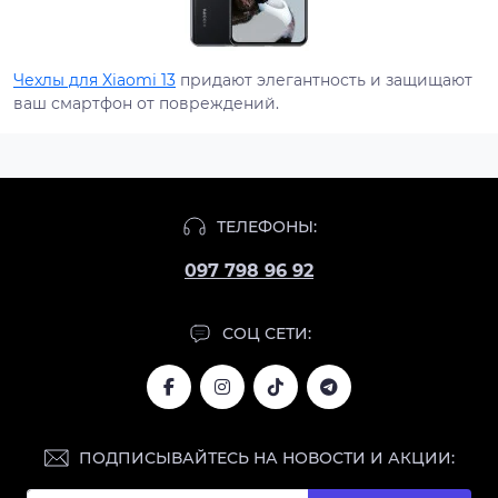
Чехлы для Xiaomi 13
придают элегантность и защищают
ваш смартфон от повреждений.
ТЕЛЕФОНЫ:
097 798 96 92
СОЦ СЕТИ:
ПОДПИСЫВАЙТЕСЬ НА НОВОСТИ И АКЦИИ: