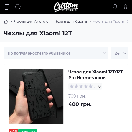
Чехлы для Android
Чехлы для Xiaomi
Чехлы для Xiaomi 12T
Чехлы для Xiaomi 12T
Чехол для Xiaomi 12T/12T
Pro Hermes конь
0
700 грн.
400 грн.
-43%
в наличии