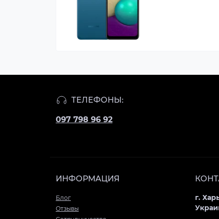
ТЕЛЕФОНЫ:
097 798 96 92
ИНФОРМАЦИЯ
КОНТ
г. Хар
Блог
Украи
Отзывы