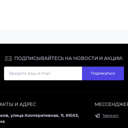
ПОДПИСЫВАЙТЕСЬ НА НОВОСТИ И АКЦИИ:
Подписаться
АКТЫ И АДРЕС
МЕССЕНДЖЕ
ьков, улица Кооперативная, 11, 61003,
Telegram
на