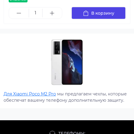
В корзину
Для Xiaomi Poco M2 Pro
мы предлагаем чехлы, которые
обеспечат вашему телефону дополнительную защиту.
ТЕЛЕФОНЫ: