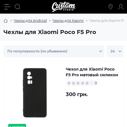
Чехлы для Android
Чехлы для Xiaomi
Чехлы для Xiaomi Po
Чехлы для Xiaomi Poco F5 Pro
Чехол для Xiaomi Poco
F5 Pro матовый силикон
0
300 грн.
в наличии