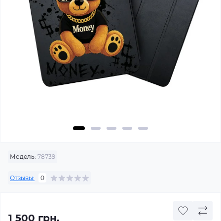
Модель:
78739
Отзывы:
0
1 500 грн.