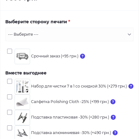
Выберите сторону печати
*
Срочный заказ (+95 грн.)
Вместе выгоднее
Набор для чистки 7 в 1 со скидкой 30% (+279 грн.)
Салфетка Polishing Cloth -25% (+199 грн.)
Подставка пластиковая -30% (+280 грн.)
Подставка алюминиевая -30% (+490 грн.)