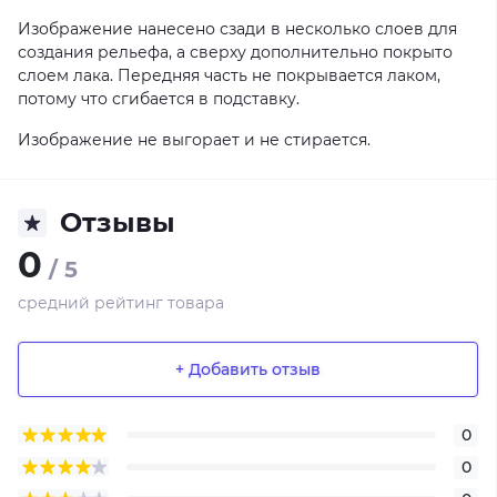
Изображение нанесено сзади в несколько слоев для
создания рельефа, а сверху дополнительно покрыто
слоем лака. Передняя часть не покрывается лаком,
потому что сгибается в подставку.
Изображение не выгорает и не стирается.
Отзывы
0
/ 5
средний рейтинг товара
+ Добавить отзыв
0
0