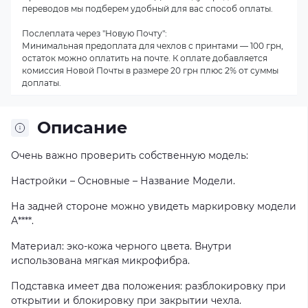
переводов мы подберем удобный для вас способ оплаты.
Послеплата через "Новую Почту":
Минимальная предоплата для чехлов с принтами — 100 грн,
остаток можно оплатить на почте. К оплате добавляется
комиссия Новой Почты в размере 20 грн плюс 2% от суммы
доплаты.
Описание
Очень важно проверить собственную модель:
Настройки – Основные – Название Модели.
На задней стороне можно увидеть маркировку модели
А****.
Материал: эко-кожа черного цвета. Внутри
использована мягкая микрофибра.
Подставка имеет два положения: разблокировку при
открытии и блокировку при закрытии чехла.