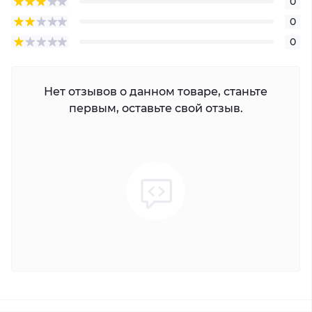
0
0
0
Нет отзывов о данном товаре, станьте
первым, оставьте свой отзыв.