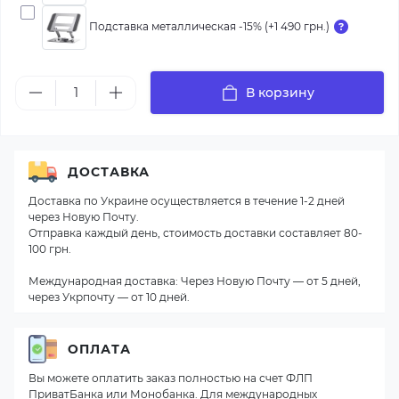
Подставка металлическая -15% (+1 490 грн.)
В корзину
ДОСТАВКА
Доставка по Украине осуществляется в течение 1-2 дней
через Новую Почту.
Отправка каждый день, стоимость доставки составляет 80-
100 грн.
Международная доставка: Через Новую Почту — от 5 дней,
через Укрпочту — от 10 дней.
ОПЛАТА
Вы можете оплатить заказ полностью на счет ФЛП
ПриватБанка или Монобанка. Для международных