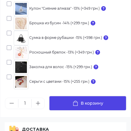
Кулон "Сияние алмаза" -13% (+349 грн.)
Брошка из бусин -14% (+299 грн.)
Сумка в форме рубашки -15% (+598 грн.)
Роскошный брелок -13% (+349 грн.)
Заколка для волос -15% (+299 грн.)
Серьги с цветами -15% (+255 грн.)
В корзину
ДОСТАВКА