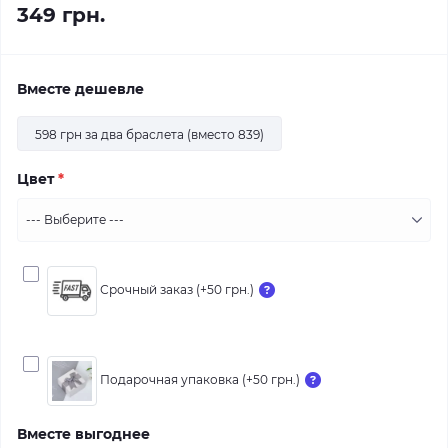
349 грн.
Вместе дешевле
598 грн за два браслета (вместо 839)
Цвет
*
Срочный заказ (+50 грн.)
Подарочная упаковка (+50 грн.)
Вместе выгоднее