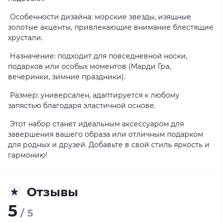
Особенности дизайна: морские звезды, изящные
золотые акценты, привлекающие внимание блестящие
хрустали.
Назначение: подходит для повседневной носки,
подарков или особых моментов (Марди Гра,
вечеринки, зимние праздники).
Размер: универсален, адаптируется к любому
запястью благодаря эластичной основе.
Этот набор станет идеальным аксессуаром для
завершения вашего образа или отличным подарком
для родных и друзей. Добавьте в свой стиль яркость и
гармонию!
Отзывы
5
/ 5