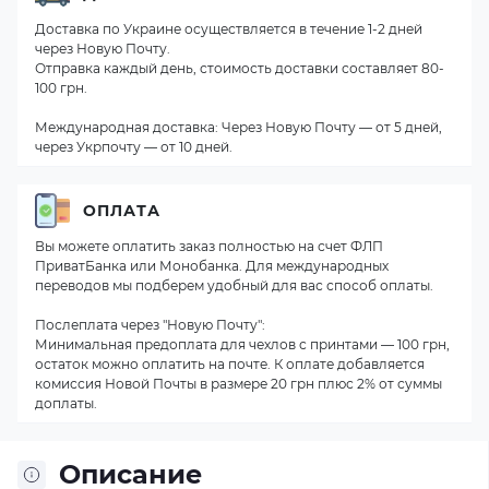
Доставка по Украине осуществляется в течение 1-2 дней
через Новую Почту.
Отправка каждый день, стоимость доставки составляет 80-
100 грн.
Международная доставка: Через Новую Почту — от 5 дней,
через Укрпочту — от 10 дней.
ОПЛАТА
Вы можете оплатить заказ полностью на счет ФЛП
ПриватБанка или Монобанка. Для международных
переводов мы подберем удобный для вас способ оплаты.
Послеплата через "Новую Почту":
Минимальная предоплата для чехлов с принтами — 100 грн,
остаток можно оплатить на почте. К оплате добавляется
комиссия Новой Почты в размере 20 грн плюс 2% от суммы
доплаты.
Описание