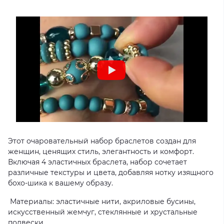
Этот очаровательный набор браслетов создан для
женщин, ценящих стиль, элегантность и комфорт.
Включая 4 эластичных браслета, набор сочетает
различные текстуры и цвета, добавляя нотку изящного
бохо-шика к вашему образу.
Материалы: эластичные нити, акриловые бусины,
искусственный жемчуг, стеклянные и хрустальные
подвески.