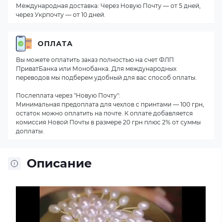
Международная доставка: Через Новую Почту — от 5 дней,
через Укрпочту — от 10 дней.
ОПЛАТА
Вы можете оплатить заказ полностью на счет ФЛП
ПриватБанка или Монобанка. Для международных
переводов мы подберем удобный для вас способ оплаты.
Послеплата через "Новую Почту":
Минимальная предоплата для чехлов с принтами — 100 грн,
остаток можно оплатить на почте. К оплате добавляется
комиссия Новой Почты в размере 20 грн плюс 2% от суммы
доплаты.
Описание