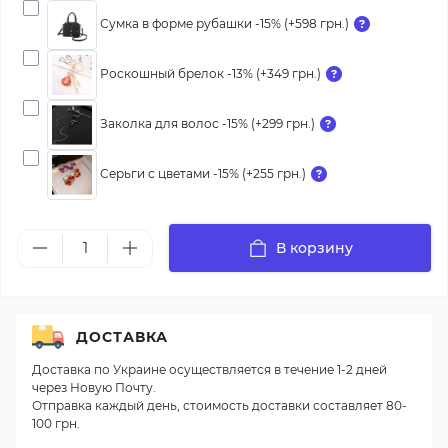
Сумка в форме рубашки -15% (+598 грн.)
Роскошный брелок -13% (+349 грн.)
Заколка для волос -15% (+299 грн.)
Серьги с цветами -15% (+255 грн.)
В корзину
ДОСТАВКА
Доставка по Украине осуществляется в течение 1-2 дней
через Новую Почту.
Отправка каждый день, стоимость доставки составляет 80-
100 грн.