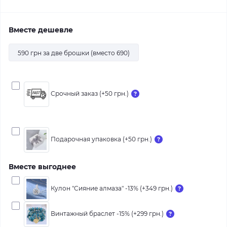
Вместе дешевле
590 грн за две брошки (вместо 690)
Срочный заказ (+50 грн.)
Подарочная упаковка (+50 грн.)
Вместе выгоднее
Кулон "Сияние алмаза" -13% (+349 грн.)
Винтажный браслет -15% (+299 грн.)