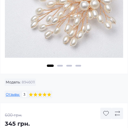
Модель:
8946011
Отзывы:
3
600 грн.
345 грн.