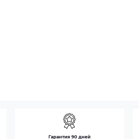
Гарантия 90 дней