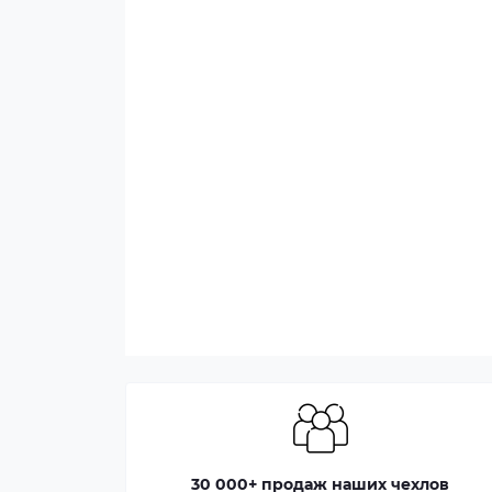
30 000+ продаж наших чехлов