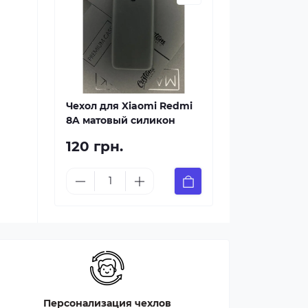
Чехол для Xiaomi Redmi
8A матовый силикон
120 грн.
Персонализация чехлов