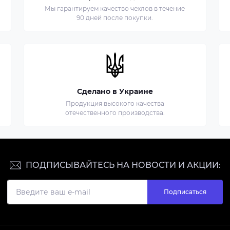
Мы гарантируем качество чехлов в течение
90 дней после покупки.
Сделано в Украине
Продукция высокого качества
отечественного производства.
ПОДПИСЫВАЙТЕСЬ НА НОВОСТИ И АКЦИИ:
Подписаться