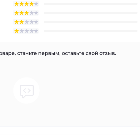
варе, станьте первым, оставьте свой отзыв.