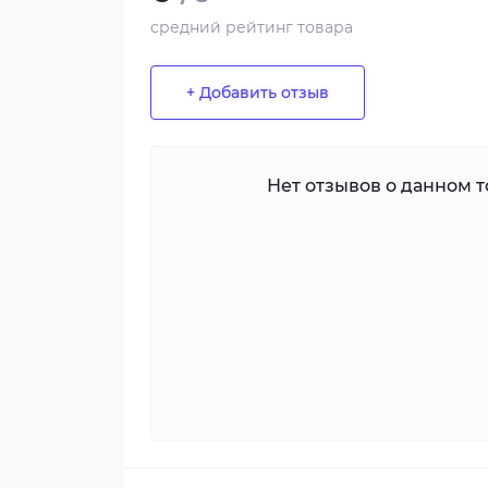
средний рейтинг товара
+ Добавить отзыв
Нет отзывов о данном то