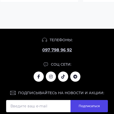
ТЕЛЕФОНЫ:
097 798 96 92
СОЦ СЕТИ:
ПОДПИСЫВАЙТЕСЬ НА НОВОСТИ И АКЦИИ:
Подписаться