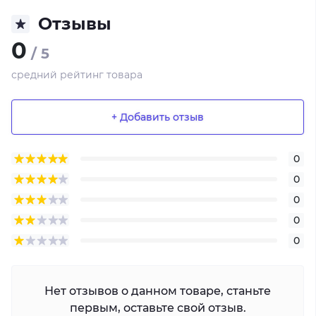
Отзывы
0
/ 5
средний рейтинг товара
+ Добавить отзыв
0
0
0
0
0
Нет отзывов о данном товаре, станьте
первым, оставьте свой отзыв.