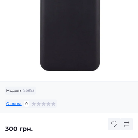
Модель:
26893
Отзывы:
0
300 грн.