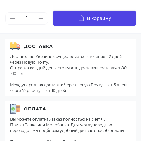
В корзину
ДОСТАВКА
Доставка по Украине осуществляется в течение 1-2 дней
через Новую Почту.
Отправка каждый день, стоимость доставки составляет 80-
100 грн.
Международная доставка: Через Новую Почту — от 5 дней,
через Укрпочту — от 10 дней.
ОПЛАТА
Вы можете оплатить заказ полностью на счет ФЛП
ПриватБанка или Монобанка. Для международных
переводов мы подберем удобный для вас способ оплаты.