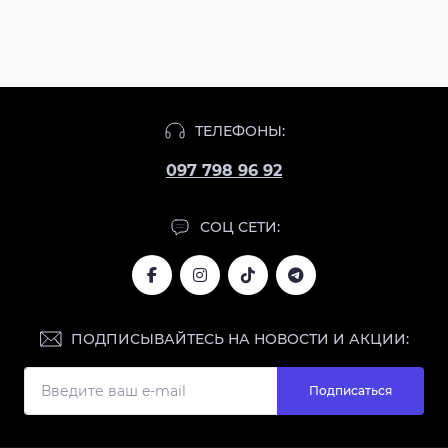
ТЕЛЕФОНЫ:
097 798 96 92
СОЦ СЕТИ:
ПОДПИСЫВАЙТЕСЬ НА НОВОСТИ И АКЦИИ:
Подписаться