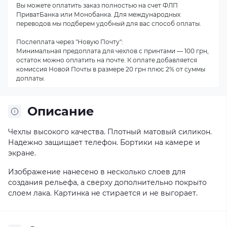
Вы можете оплатить заказ полностью на счет ФЛП
ПриватБанка или Монобанка. Для международных
переводов мы подберем удобный для вас способ оплаты.
Послеплата через "Новую Почту":
Минимальная предоплата для чехлов с принтами — 100 грн,
остаток можно оплатить на почте. К оплате добавляется
комиссия Новой Почты в размере 20 грн плюс 2% от суммы
доплаты.
Описание
Чехлы высокого качества. Плотный матовый силикон.
Надежно защищает телефон. Бортики на камере и
экране.
Изображение нанесено в несколько слоев для
создания рельефа, а сверху дополнительно покрыто
слоем лака. Картинка не стирается и не выгорает.