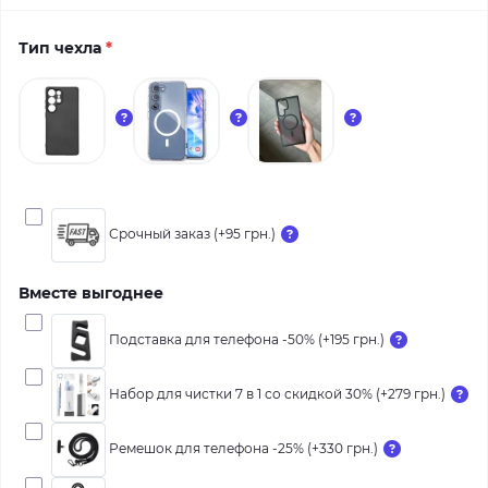
Тип чехла
*
Срочный заказ (+95 грн.)
Вместе выгоднее
Подставка для телефона -50% (+195 грн.)
Набор для чистки 7 в 1 со скидкой 30% (+279 грн.)
Ремешок для телефона -25% (+330 грн.)