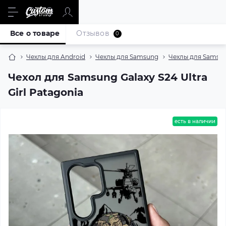
Все о товаре
Отзывов
0
Чехлы для Android
Чехлы для Samsung
Чехлы для Samsun
Чехол для Samsung Galaxy S24 Ultra
Girl Patagonia
есть в наличии