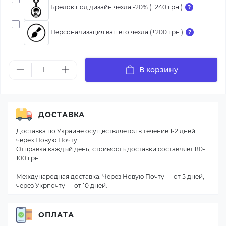
Брелок под дизайн чехла -20% (+240 грн.)
Персонализация вашего чехла (+200 грн.)
В корзину
ДОСТАВКА
Доставка по Украине осуществляется в течение 1-2 дней
через Новую Почту.
Отправка каждый день, стоимость доставки составляет 80-
100 грн.
Международная доставка: Через Новую Почту — от 5 дней,
через Укрпочту — от 10 дней.
ОПЛАТА