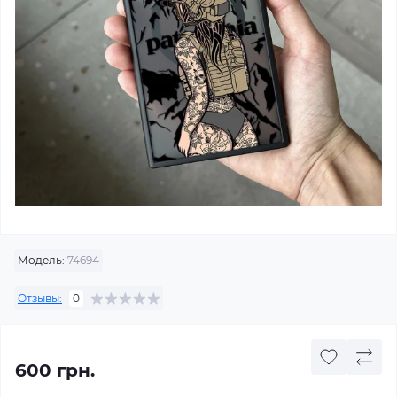
Модель:
74694
Отзывы:
0
600 грн.