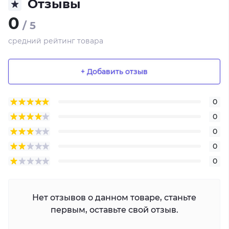
Отзывы
0
/ 5
средний рейтинг товара
+ Добавить отзыв
0
0
0
0
0
Нет отзывов о данном товаре, станьте
первым, оставьте свой отзыв.