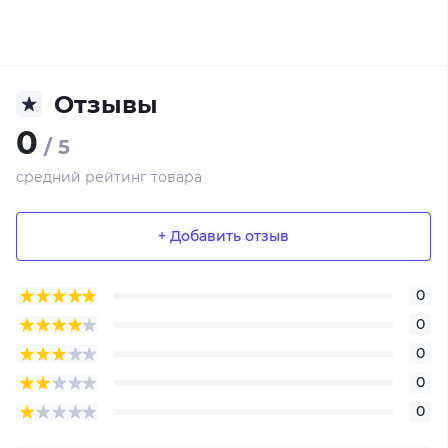
Отзывы
0
/ 5
средний рейтинг товара
+ Добавить отзыв
0
0
0
0
0