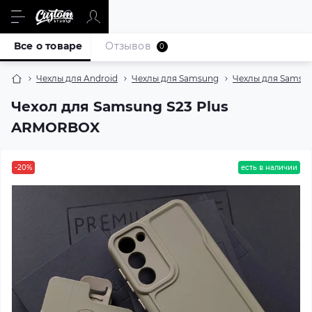
Все о товаре
Отзывов
0
Чехлы для Android
Чехлы для Samsung
Чехлы для Samsun
Чехол для Samsung S23 Plus
ARMORBOX
-20%
есть в наличии