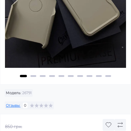
Модель:
26791
Отзывы:
0
850 грн.