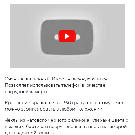
Очень защищенный. Имеет надежную клипсу.
Позволяет использовать телефон в качестве
нагрудной камеры.
Крепление вращается на 360 градусов, потому чехол
можно зафиксировать в любом положении.
Чехлы из матового черного силикона или хаки цвета с
высоким бортиком вокруг экрана и закрыты. камерой
для надежной защиты.