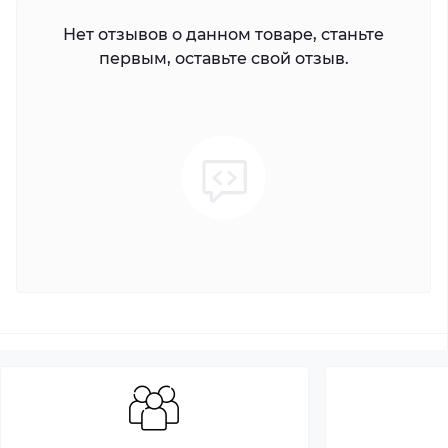
Нет отзывов о данном товаре, станьте
первым, оставьте свой отзыв.