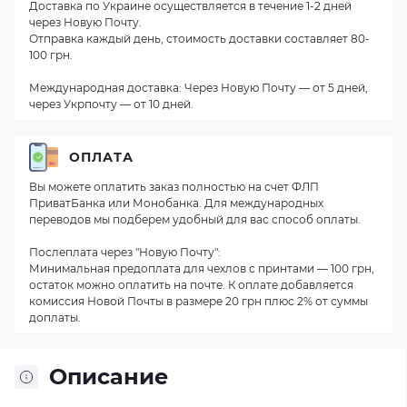
Доставка по Украине осуществляется в течение 1-2 дней
через Новую Почту.
Отправка каждый день, стоимость доставки составляет 80-
100 грн.
Международная доставка: Через Новую Почту — от 5 дней,
через Укрпочту — от 10 дней.
ОПЛАТА
Вы можете оплатить заказ полностью на счет ФЛП
ПриватБанка или Монобанка. Для международных
переводов мы подберем удобный для вас способ оплаты.
Послеплата через "Новую Почту":
Минимальная предоплата для чехлов с принтами — 100 грн,
остаток можно оплатить на почте. К оплате добавляется
комиссия Новой Почты в размере 20 грн плюс 2% от суммы
доплаты.
Описание