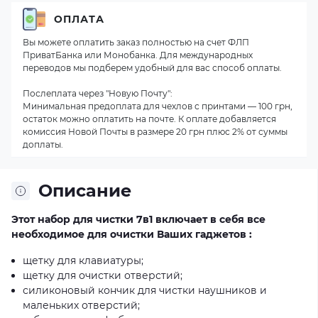
ОПЛАТА
Вы можете оплатить заказ полностью на счет ФЛП
ПриватБанка или Монобанка. Для международных
переводов мы подберем удобный для вас способ оплаты.
Послеплата через "Новую Почту":
Минимальная предоплата для чехлов с принтами — 100 грн,
остаток можно оплатить на почте. К оплате добавляется
комиссия Новой Почты в размере 20 грн плюс 2% от суммы
доплаты.
Описание
Этот набор для чистки 7в1 включает в себя все
необходимое для очистки Ваших гаджетов :
щетку для клавиатуры;
щетку для очистки отверстий;
силиконовый кончик для чистки наушников и
маленьких отверстий;