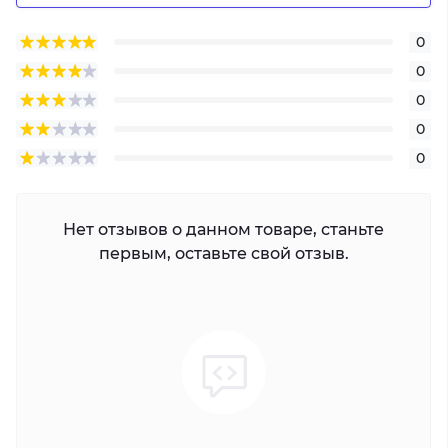
0
0
0
0
0
Нет отзывов о данном товаре, станьте
первым, оставьте свой отзыв.