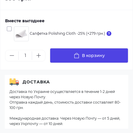
Вместе выгоднее
Салфетка Polishing Cloth -25% (+279 грн.)
В корзину
ДОСТАВКА
Доставка по Украине осуществляется в течение 1-2 дней
через Новую Почту.
Отправка каждый день, стоимость доставки составляет 80-
100 грн.
Международная доставка: Через Новую Почту — от 5 дней,
через Укрпочту — от 10 дней.