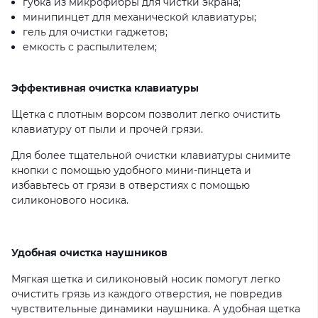
губка из микрофибры для чистки экрана;
минипинцет для механической клавиатуры;
гель для очистки гаджетов;
емкость с распылителем;
Эффективная очистка клавиатуры
Щетка с плотным ворсом позволит легко очистить
клавиатуру от пыли и прочей грязи.
Для более тщательной очистки клавиатуры снимите
кнопки с помощью удобного мини-пинцета и
избавьтесь от грязи в отверстиях с помощью
силиконового носика.
Удобная очистка наушников
Мягкая щетка и силиконовый носик помогут легко
очистить грязь из каждого отверстия, не повредив
чувствительные динамики наушника. А удобная щетка