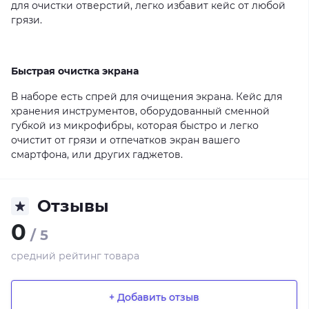
для очистки отверстий, легко избавит кейс от любой
грязи.
Быстрая очистка экрана
В наборе есть спрей для очищения экрана. Кейс для
хранения инструментов, оборудованный сменной
губкой из микрофибры, которая быстро и легко
очистит от грязи и отпечатков экран вашего
смартфона, или других гаджетов.
Отзывы
0
/ 5
средний рейтинг товара
+ Добавить отзыв