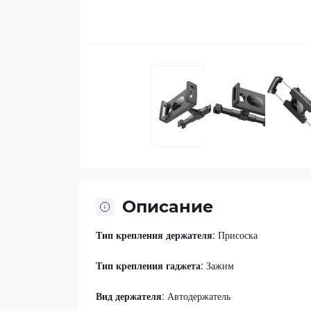
Описание
Тип крепления держателя
: Присоска
Тип крепления гаджета
: Зажим
Вид держателя
: Автодержатель