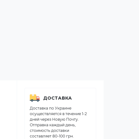
ДОСТАВКА
Доставка по Украине
осуществляется в течение 1-2
дней через Новую Почту.
Отправка каждый день,
стоимость доставки
составляет 80-100 грн.