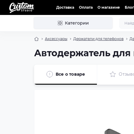
Доставка
Оплата
О магазине
Блог
Категории
Аксессуары
Держатели для телефонов
Де
Автодержатель для п
Все о товаре
Отзыв