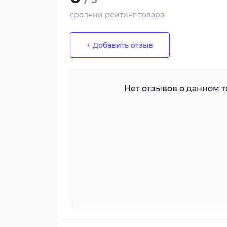
средний рейтинг товара
+ Добавить отзыв
Нет отзывов о данном то