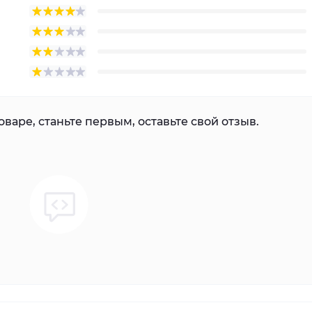
варе, станьте первым, оставьте свой отзыв.