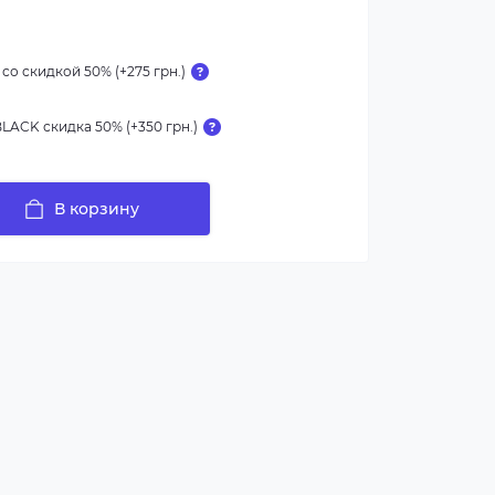
со скидкой 50% (+275 грн.)
ACK скидка 50% (+350 грн.)
В корзину