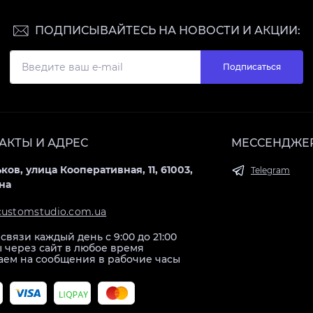
ПОДПИСЫВАЙТЕСЬ НА НОВОСТИ И АКЦИИ:
Подписаться
АКТЫ И АДРЕС
МЕССЕНДЖЕ
ьков, улица Кооперативная, 11, 61003,
Telegram
на
customstudio.com.ua
связи каждый день с 9:00 до 21:00
ы через сайт в любое время
аем на сообщения в рабочие часы