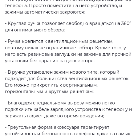
телефона. Просто поместите на него устройство, и
зажимы автоматически закроются;
- Круглая ручка позволяет свободно вращаться на 360°
для оптимального обзора;
- Ручка крепится к вентиляционным решеткам,
поэтому никак не ограничивает обзор. Кроме того, у
него есть резиновые заглушки на зажиме для прочной
установки без царапин на дефлекторе;
- В ручке установлен зажим нового типа, который
подходит для большинства вентиляционных решеток.
Его можно прикрепить к вертикальным,
горизонтальным и круглым решеткам;
- Благодаря специальному вырезу можно легко
подключить кабель зарядного устройства к телефону и
заряжать гаджет даже во время вождения;
- Треугольная форма аксессуара гарантирует
устойчивость и безопасность телефона даже на самых