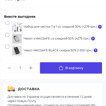
Вместе выгоднее
Набор для чистки 7 в 1 со скидкой 30% (+279 грн.)
Чехол з MAGSAFE со скидкой 50% (+275 грн.)
Чехол MAGSAFE BLACK скидка 50% (+350 грн.)
В корзину
ДОСТАВКА
Доставка по Украине осуществляется в течение 1-2 дней
через Новую Почту.
Отправка каждый день, стоимость доставки составляет 80-