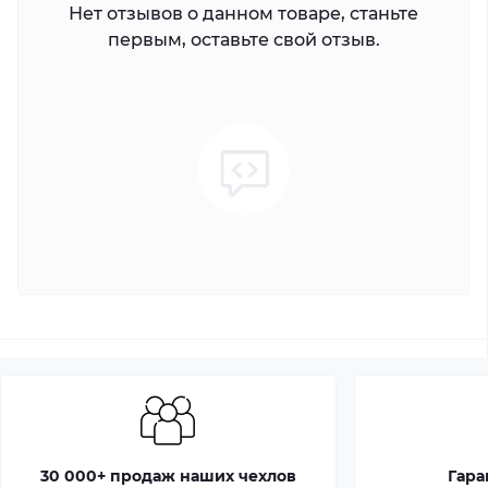
Нет отзывов о данном товаре, станьте
первым, оставьте свой отзыв.
30 000+ продаж наших чехлов
Гара