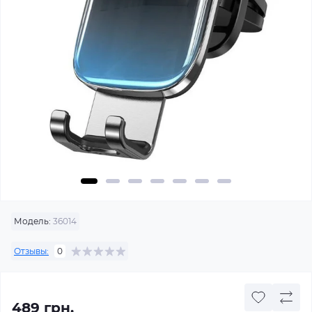
Модель:
36014
Отзывы:
0
489 грн.