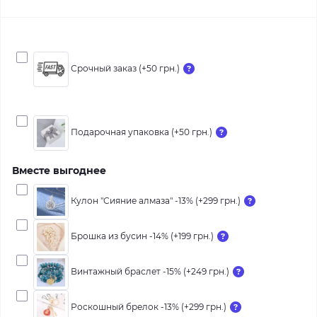
Срочный заказ (+50 грн.)
Подарочная упаковка (+50 грн.)
Вместе выгоднее
Кулон "Сияние алмаза" -13% (+299 грн.)
Брошка из бусин -14% (+199 грн.)
Винтажный браслет -15% (+249 грн.)
Роскошный брелок -13% (+299 грн.)