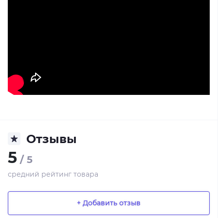
Отзывы
5
/ 5
средний рейтинг товара
+ Добавить отзыв