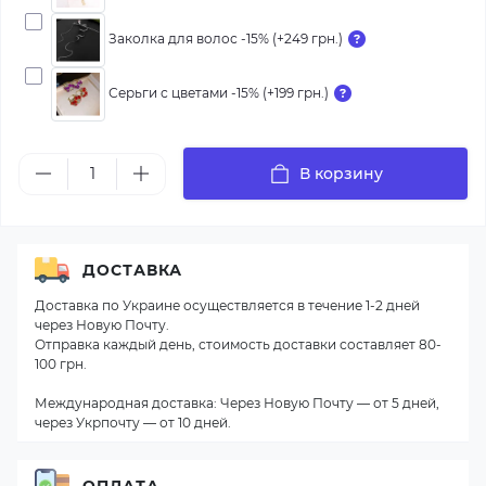
Заколка для волос -15% (+249 грн.)
Серьги с цветами -15% (+199 грн.)
В корзину
ДОСТАВКА
Доставка по Украине осуществляется в течение 1-2 дней
через Новую Почту.
Отправка каждый день, стоимость доставки составляет 80-
100 грн.
Международная доставка: Через Новую Почту — от 5 дней,
через Укрпочту — от 10 дней.
ОПЛАТА