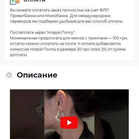
Вы можете оплатить заказ полностью на счет ФЛП
ПриватБанка или Монобанка. Для международных
переводов мы подберем удобный для вас способ оплаты.
Послеплата через "Новую Почту":
Минимальная предоплата для чехлов с принтами — 100 грн,
остаток можно оплатить на почте. К оплате добавляется
комиссия Новой Почты в размере 20 грн плюс 2% от суммы
доплаты.
Описание