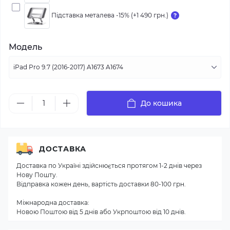
Підставка металева -15% (+1 490 грн.)
Модель
До кошика
ДОСТАВКА
Доставка по Україні здійснюється протягом 1-2 днів через
Нову Пошту.
Відправка кожен день, вартість доставки 80-100 грн.
Міжнародна доставка:
Новою Поштою від 5 днів або Укрпоштою від 10 днів.