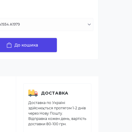
До кошика
ДОСТАВКА
Доставка по Україні
здійснюється протягом 1-2 днів
через Нову Пошту.
Відправка кожен день, вартість
доставки 80-100 грн.