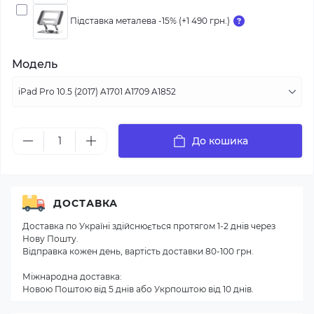
Підставка металева -15% (+1 490 грн.)
Модель
До кошика
ДОСТАВКА
Доставка по Україні здійснюється протягом 1-2 днів через
Нову Пошту.
Відправка кожен день, вартість доставки 80-100 грн.
Міжнародна доставка:
Новою Поштою від 5 днів або Укрпоштою від 10 днів.