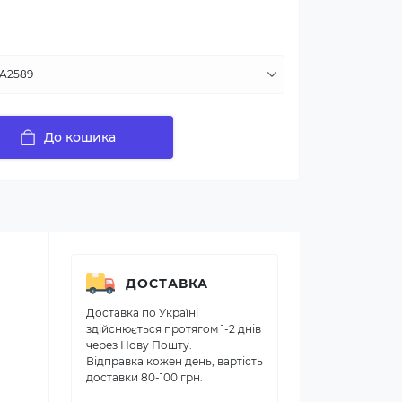
До кошика
ДОСТАВКА
Доставка по Україні
здійснюється протягом 1-2 днів
через Нову Пошту.
Відправка кожен день, вартість
доставки 80-100 грн.