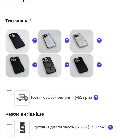
Тип чохла
*
Термінове замовлення (+95 грн.)
Разом вигідніше
Підставка для телефону -50% (+195 грн.)