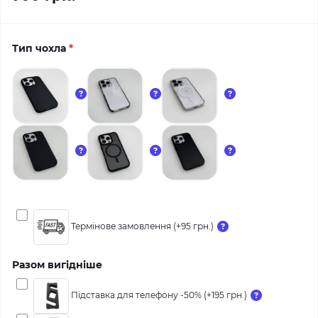
Тип чохла
*
Термінове замовлення (+95 грн.)
Разом вигідніше
Підставка для телефону -50% (+195 грн.)