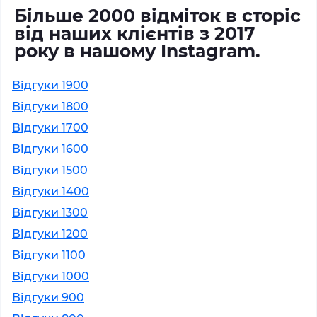
Більше 2000 відміток в сторіс
від наших клієнтів з 2017
року в нашому Instagram.
Відгуки 1900
Відгуки 1800
Відгуки 1700
Відгуки 1600
Відгуки 1500
Відгуки 1400
Відгуки 1300
Відгуки 1200
Відгуки 1100
Відгуки 1000
Відгуки 900