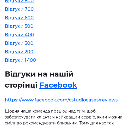
Відгуки 800
Відгуки 700
Відгуки 600
Відгуки 500
Відгуки 400
Відгуки 300
Відгуки 200
Відгуки 1-100
Відгуки на нашій
сторінці
Facebook
https://www.facebook.com/cstudiocases/reviews
Щодня наша команда працює над тим, щоб
забезпечувати клієнтам найкращий сервіс, який можна
сміливо рекомендувати близьким. Тому для нас так