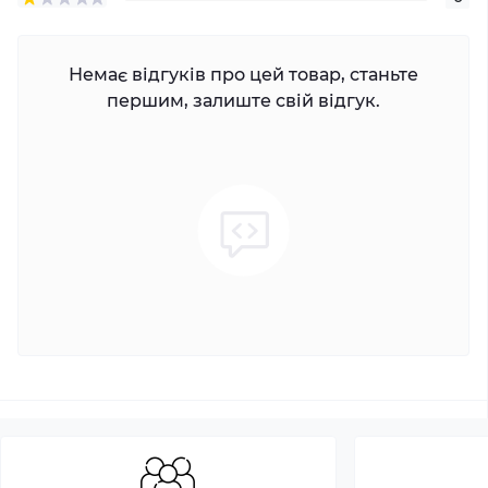
Немає відгуків про цей товар, станьте
першим, залиште свій відгук.