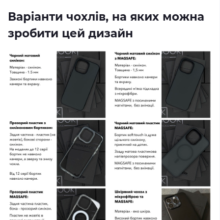
Варіанти чохлів, на яких можна
зробити цей дизайн