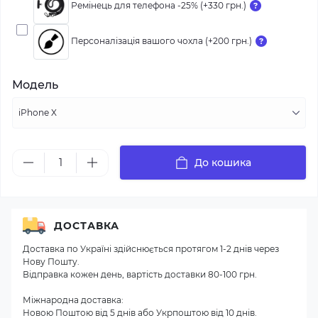
Ремінець для телефона -25% (+330 грн.)
Персоналізація вашого чохла (+200 грн.)
Модель
До кошика
ДОСТАВКА
Доставка по Україні здійснюється протягом 1-2 днів через
Нову Пошту.
Відправка кожен день, вартість доставки 80-100 грн.
Міжнародна доставка:
Новою Поштою від 5 днів або Укрпоштою від 10 днів.