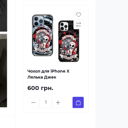
Чохол для iPhone X
Лялька Джек
600 грн.