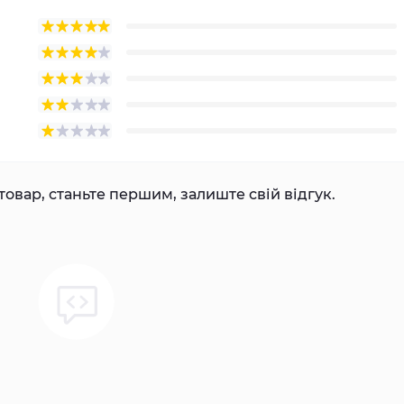
товар, станьте першим, залиште свій відгук.