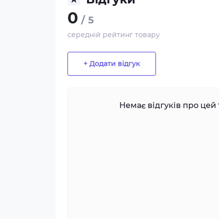
0
/ 5
середній рейтинг товару
+ Додати відгук
Немає відгуків про цей 