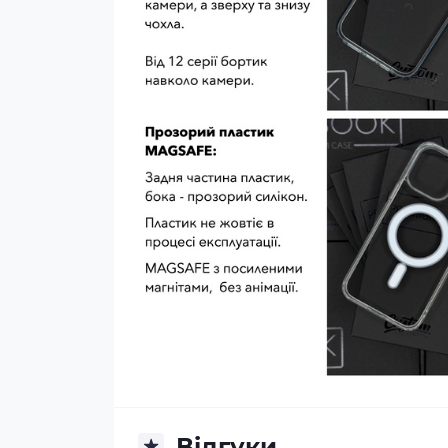
Відгуки