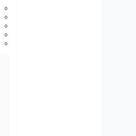
0
0
0
0
0