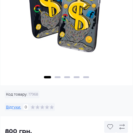
Код товару:
17968
Відгуки:
0
800 грн.