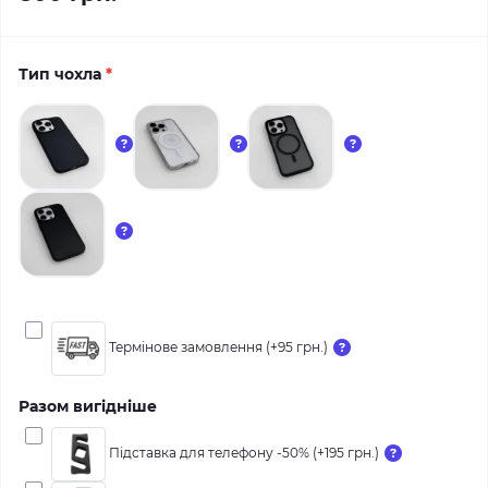
Тип чохла
*
Термінове замовлення (+95 грн.)
Разом вигідніше
Підставка для телефону -50% (+195 грн.)