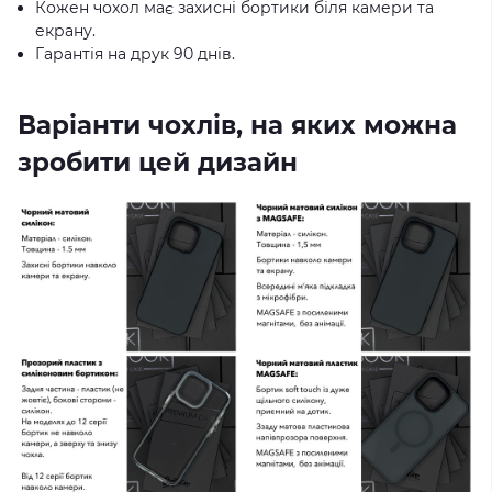
Кожен чохол має захисні бортики біля камери та
екрану.
Гарантія на друк 90 днів.
Варіанти чохлів, на яких можна
зробити цей дизайн