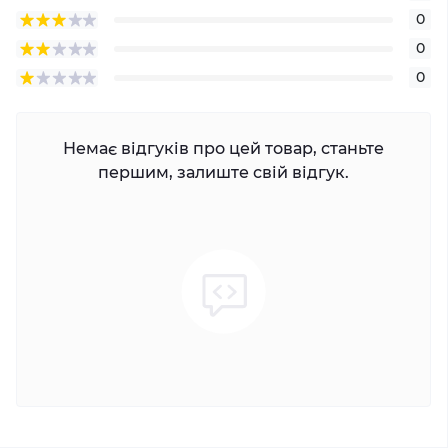
0
0
0
Немає відгуків про цей товар, станьте
першим, залиште свій відгук.