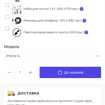
Набір для чистки 7 в 1 -30% (+279 грн.)
Ремінець для телефона -25% (+330 грн.)
Персоналізація вашого чохла (+200 грн.)
Модель
До кошика
ДОСТАВКА
Доставка по Україні здійснюється протягом 1-2 днів через