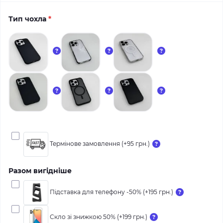
Тип чохла
*
Термінове замовлення (+95 грн.)
Разом вигідніше
Підставка для телефону -50% (+195 грн.)
Скло зі знижкою 50% (+199 грн.)