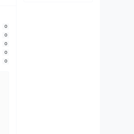
0
0
0
0
0