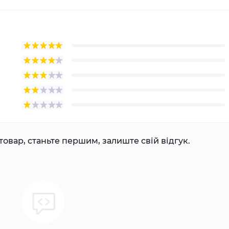
товар, станьте першим, залиште свій відгук.