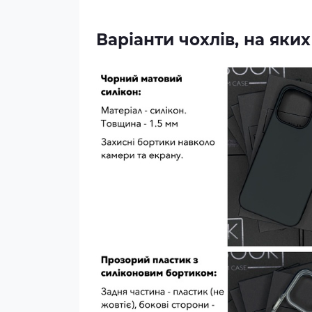
Варіанти чохлів, на як