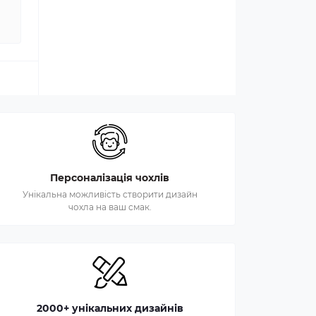
Персоналізація чохлів
Унікальна можливість створити дизайн
чохла на ваш смак.
2000+ унікальних дизайнів