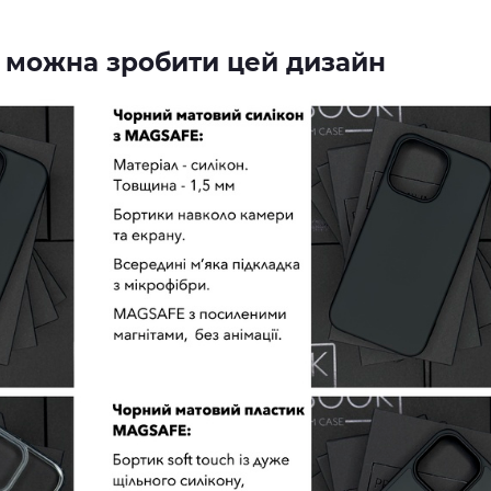
их можна зробити цей дизайн