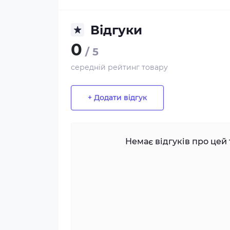
Відгуки
0
/ 5
середній рейтинг товару
+ Додати відгук
Немає відгуків про цей 