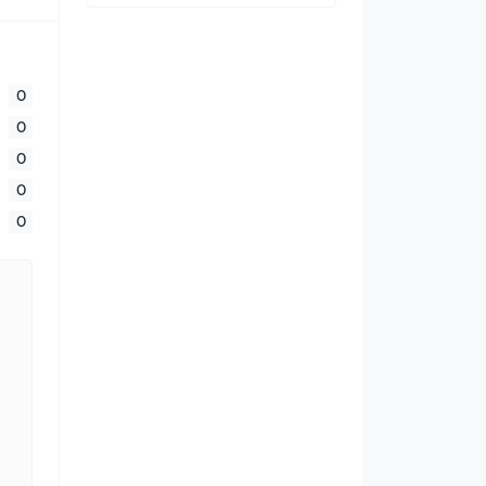
0
0
0
0
0