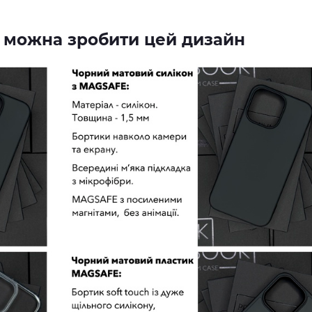
их можна зробити цей дизайн