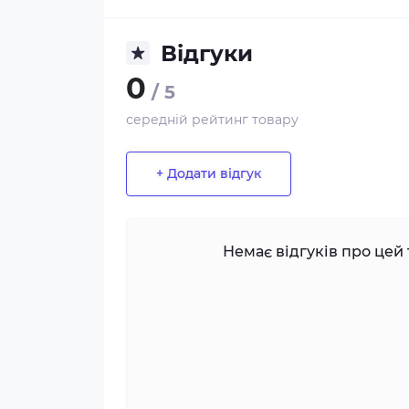
Відгуки
0
/ 5
середній рейтинг товару
+ Додати відгук
Немає відгуків про цей 