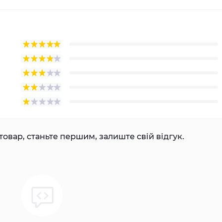
товар, станьте першим, залиште свій відгук.