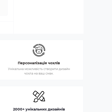
Персоналізація чохлів
Унікальна можливість створити дизайн
чохла на ваш смак.
2000+ унікальних дизайнів