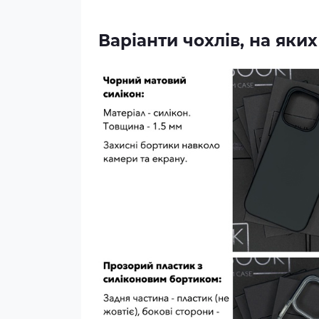
Варіанти чохлів, на як