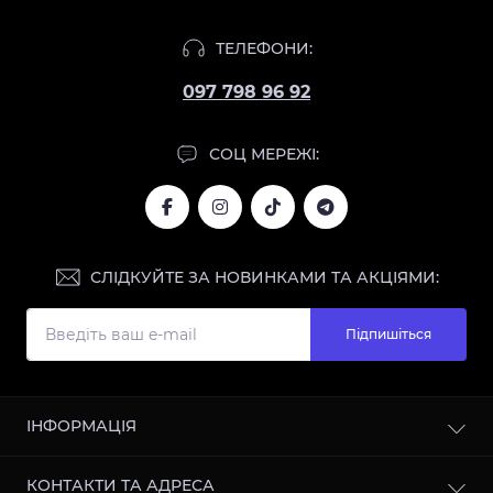
ТЕЛЕФОНИ:
097 798 96 92
СОЦ МЕРЕЖІ:
СЛІДКУЙТЕ ЗА НОВИНКАМИ ТА АКЦІЯМИ:
Підпишіться
ІНФОРМАЦІЯ
Блог
КОНТАКТИ ТА АДРЕСА