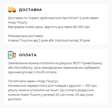
ДОСТАВКА
Доставка по Україні здійснюється протягом 1-2 днів через
Нову Пошту.
Відправка кожен день, вартість доставки 80-100 грн.
Міжнародна доставка:
Новою Поштою від 5 днів або Укрпоштою від 10 днів.
ОПЛАТА
Замовлення можна оплатити на рахунок ФОП ПриватБанку
або Монобанку. Для міжнародних переказів ми підберемо
зручний для вас спосіб оплати.
Післяплата через «Нову Пошту»:
Мінімальна передоплата для товарів з друком — 100 грн,
решту можна оплатити на пошті. До оплати додається
комісія Нової Пошти у розмірі 20 грн плюс 2% від суми
доплати.